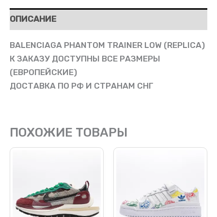
ОПИСАНИЕ
BALENCIAGA PHANTOM TRAINER LOW (REPLICA)
К ЗАКАЗУ ДОСТУПНЫ ВСЕ РАЗМЕРЫ
(ЕВРОПЕЙСКИЕ)
ДОСТАВКА ПО РФ И СТРАНАМ СНГ
ПОХОЖИЕ ТОВАРЫ