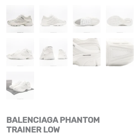
BALENCIAGA PHANTOM
TRAINER LOW