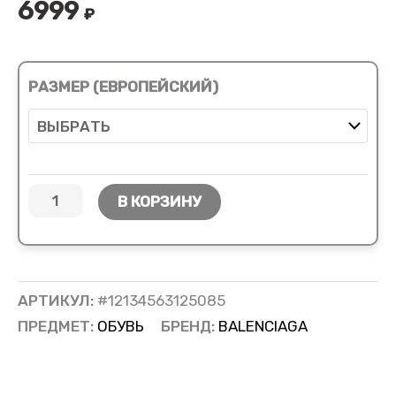
6999
₽
РАЗМЕР (ЕВРОПЕЙСКИЙ)
В КОРЗИНУ
АРТИКУЛ:
#12134563125085
ПРЕДМЕТ:
ОБУВЬ
БРЕНД:
BALENCIAGA