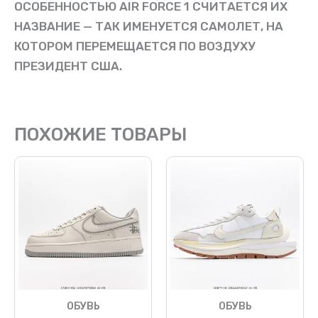
ОСОБЕННОСТЬЮ AIR FORCE 1 СЧИТАЕТСЯ ИХ
НАЗВАНИЕ — ТАК ИМЕНУЕТСЯ САМОЛЕТ, НА
КОТОРОМ ПЕРЕМЕЩАЕТСЯ ПО ВОЗДУХУ
ПРЕЗИДЕНТ США.
ПОХОЖИЕ ТОВАРЫ
ОБУВЬ
ОБУВЬ