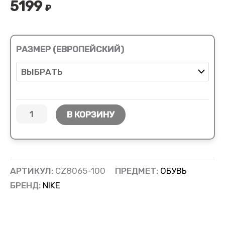
5199
₽
РАЗМЕР (ЕВРОПЕЙСКИЙ)
В КОРЗИНУ
АРТИКУЛ:
CZ8065-100
ПРЕДМЕТ:
ОБУВЬ
БРЕНД:
NIKE