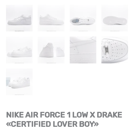
BOY"
NIKE AIR FORCE 1 LOW X DRAKE
«CERTIFIED LOVER BOY»