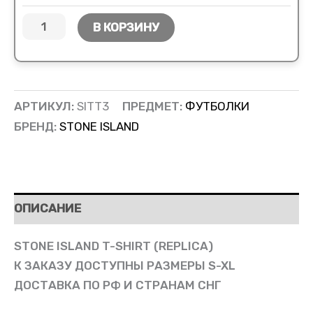
В КОРЗИНУ
АРТИКУЛ:
SITT3
ПРЕДМЕТ:
ФУТБОЛКИ
БРЕНД:
STONE ISLAND
ОПИСАНИЕ
STONE ISLAND T-SHIRT (REPLICA)
К ЗАКАЗУ ДОСТУПНЫ РАЗМЕРЫ S-XL
ДОСТАВКА ПО РФ И СТРАНАМ СНГ