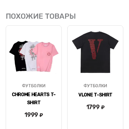
ПОХОЖИЕ ТОВАРЫ
ФУТБОЛКИ
ФУТБОЛКИ
CHROME HEARTS T-
VLONE T-SHIRT
SHIRT
1799
₽
1999
₽