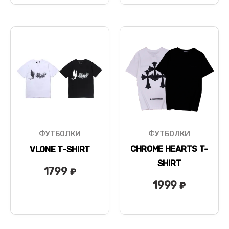
ФУТБОЛКИ
ФУТБОЛКИ
CHROME HEARTS T-
VLONE T-SHIRT
SHIRT
1799
₽
1999
₽