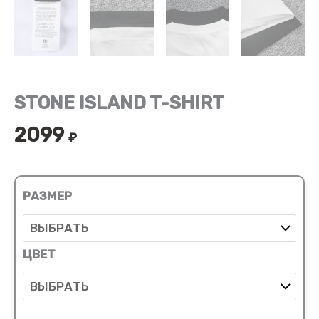
STONE ISLAND T-SHIRT
2099
₽
РАЗМЕР
ЦВЕТ