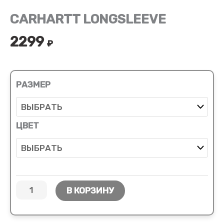
CARHARTT LONGSLEEVE
2299
₽
РАЗМЕР
ЦВЕТ
В КОРЗИНУ