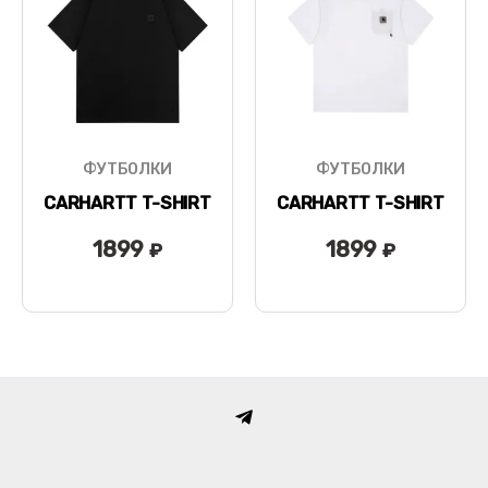
ФУТБОЛКИ
ФУТБОЛКИ
CARHARTT T-SHIRT
CARHARTT T-SHIRT
1899
1899
₽
₽