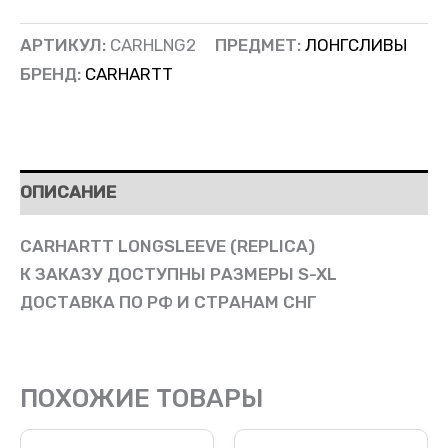
АРТИКУЛ:
CARHLNG2
ПРЕДМЕТ:
ЛОНГСЛИВЫ
БРЕНД:
CARHARTT
ОПИСАНИЕ
CARHARTT LONGSLEEVE (REPLICA)
К ЗАКАЗУ ДОСТУПНЫ РАЗМЕРЫ S-XL
ДОСТАВКА ПО РФ И СТРАНАМ СНГ
ПОХОЖИЕ ТОВАРЫ