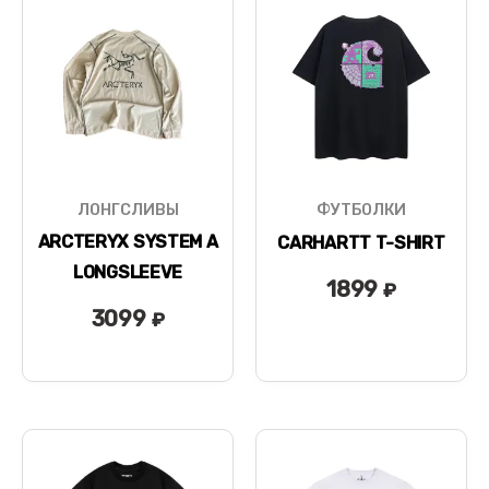
ЛОНГСЛИВЫ
ФУТБОЛКИ
ARCTERYX SYSTEM A
CARHARTT T-SHIRT
LONGSLEEVE
1899
₽
3099
₽