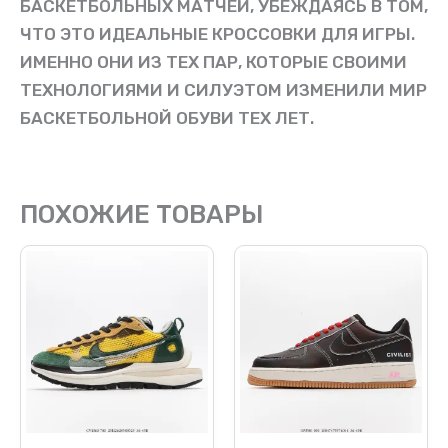
БАСКЕТБОЛЬНЫХ МАТЧЕЙ, УБЕЖДАЯСЬ В ТОМ,
ЧТО ЭТО ИДЕАЛЬНЫЕ КРОССОВКИ ДЛЯ ИГРЫ.
ИМЕННО ОНИ ИЗ ТЕХ ПАР, КОТОРЫЕ СВОИМИ
ТЕХНОЛОГИЯМИ И СИЛУЭТОМ ИЗМЕНИЛИ МИР
БАСКЕТБОЛЬНОЙ ОБУВИ ТЕХ ЛЕТ.
ПОХОЖИЕ ТОВАРЫ