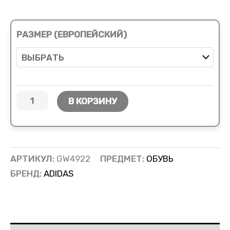
РАЗМЕР (ЕВРОПЕЙСКИЙ)
В КОРЗИНУ
АРТИКУЛ:
GW4922
ПРЕДМЕТ:
ОБУВЬ
БРЕНД:
ADIDAS