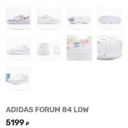
ADIDAS FORUM 84 LOW
5199
₽